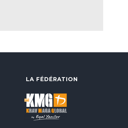
LA FÉDÉRATION