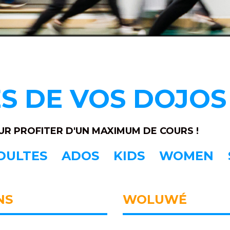
S DE VOS DOJOS
UR PROFITER D'UN MAXIMUM DE COURS !
DULTES
ADOS
KIDS
WOMEN
NS
WOLUWÉ