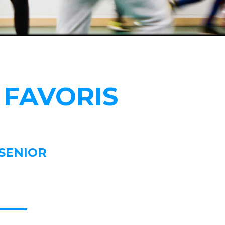
 FAVORIS
SENIOR