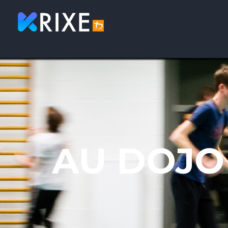
AU DOJO